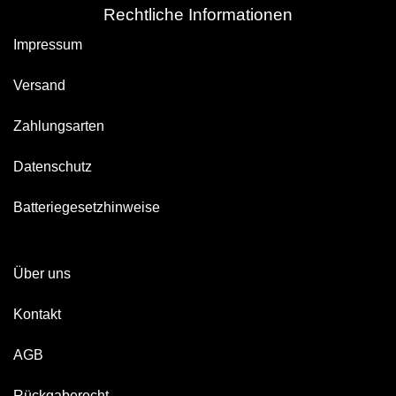
Rechtliche Informationen
Impressum
Versand
Zahlungsarten
Datenschutz
Batteriegesetzhinweise
Über uns
Kontakt
AGB
Rückgaberecht