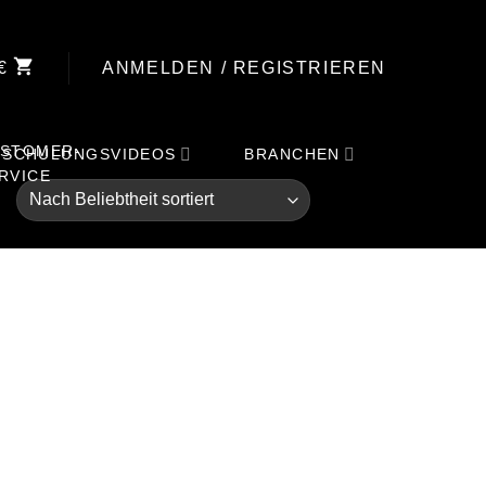
€
ANMELDEN / REGISTRIEREN
SCHULUNGSVIDEOS
BRANCHEN