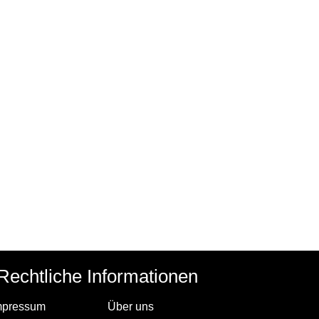
Rechtliche Informationen
mpressum
Über uns