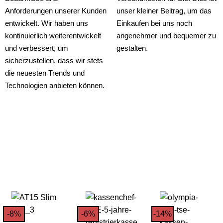
Anforderungen unserer Kunden
unser kleiner Beitrag, um das
entwickelt. Wir haben uns
Einkaufen bei uns noch
kontinuierlich weiterentwickelt
angenehmer und bequemer zu
und verbessert, um
gestalten.
sicherzustellen, dass wir stets
die neuesten Trends und
Technologien anbieten können.
-8%
-6%
-14%