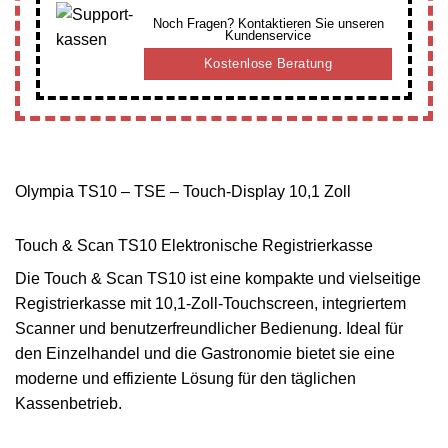
Noch Fragen? Kontaktieren Sie unseren
Kundenservice
Kostenlose Beratung
Olympia TS10 – TSE – Touch-Display 10,1 Zoll
Touch & Scan TS10 Elektronische Registrierkasse
Die Touch & Scan TS10 ist eine kompakte und vielseitige
Registrierkasse mit 10,1-Zoll-Touchscreen, integriertem
Scanner und benutzerfreundlicher Bedienung. Ideal für
den Einzelhandel und die Gastronomie bietet sie eine
moderne und effiziente Lösung für den täglichen
Kassenbetrieb.