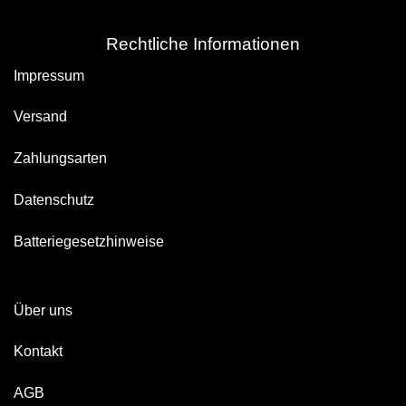
Rechtliche Informationen
Impressum
Versand
Zahlungsarten
Datenschutz
Batteriegesetzhinweise
Über uns
Kontakt
AGB