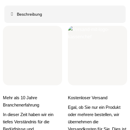
Beschreibung
Mehr als 10 Jahre
Kostenloser Versand
Branchenerfahrung
Egal, ob Sie nur ein Produkt
In dieser Zeit haben wir ein
oder mehrere bestellen, wir
tiefes Verständnis für die
übernehmen die
Bedürfnisse und
Versandkosten für Sie. Dies ist