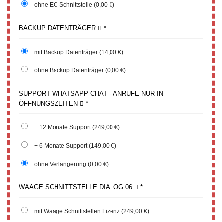
ohne EC Schnittstelle
(0,00 €)
BACKUP DATENTRÄGER
*
mit Backup Datenträger
(14,00 €)
ohne Backup Datenträger
(0,00 €)
SUPPORT WHATSAPP CHAT - ANRUFE NUR IN
ÖFFNUNGSZEITEN
*
+ 12 Monate Support
(249,00 €)
+ 6 Monate Support
(149,00 €)
ohne Verlängerung
(0,00 €)
WAAGE SCHNITTSTELLE DIALOG 06
*
mit Waage Schnittstellen Lizenz
(249,00 €)