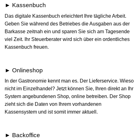
► Kassenbuch
Das digitale Kassenbuch erleichtert Ihre tägliche Arbeit.
Geben Sie während des Betriebes die Ausgaben aus der
Barkasse zeitnah ein und sparen Sie sich am Tagesende
viel Zeit. Ihr Steuerberater wird sich über ein ordentliches
Kassenbuch freuen.
► Onlineshop
In der Gastronomie kennt man es. Der Lieferservice. Wieso
nicht im Einzelhandel? Jetzt können Sie, Ihren direkt an Ihr
System angebundenen Shop, online betreiben. Der Shop
zieht sich die Daten von Ihrem vorhandenen
Kassensystem und ist somit immer aktuell.
► Backoffice