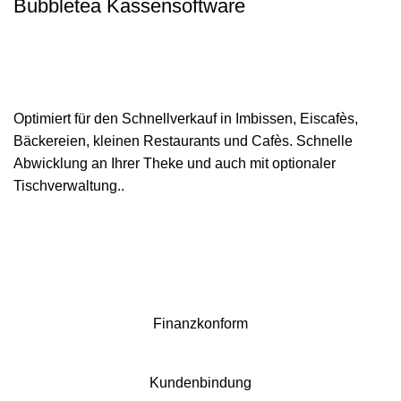
Bubbletea Kassensoftware
Optimiert für den Schnellverkauf in Imbissen, Eiscafès,
Bäckereien, kleinen Restaurants und Cafès. Schnelle
Abwicklung an Ihrer Theke und auch mit optionaler
Tischverwaltung..
Finanzkonform
Kundenbindung