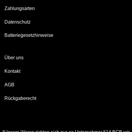
Zahlungsarten
Datenschutz
Batteriegesetzhinweise
Über uns
Kontakt
AGB
Rückgaberecht