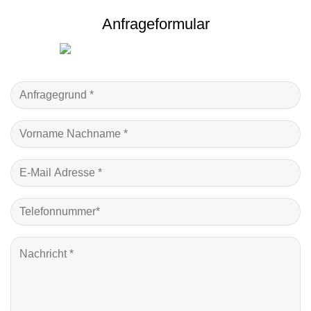
Anfrageformular