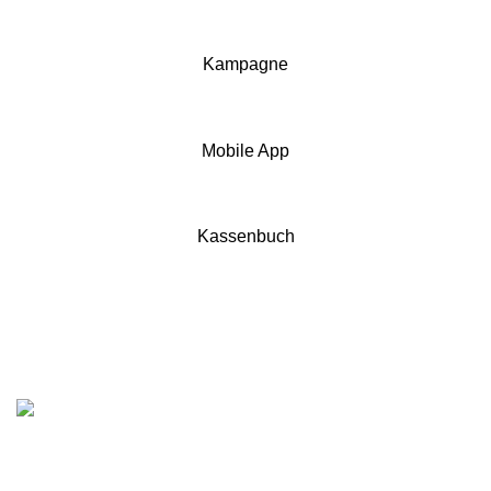
Kampagne
Mobile App
Kassenbuch