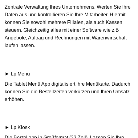
Zentrale Verwaltung Ihres Unternehmens. Werten Sie Ihre
Daten aus und kontrollieren Sie Ihre Mitarbeiter. Hiermit
können Sie sowohl mehrere Filialen, als auch Kassen
steuern. Gleichzeitig alles mit einer Software wie z.B
Angebote, Auftrag und Rechnungen mit Warenwirtschaft
laufen lassen.
► Lp.Menu
Die Tablet Menü App digitalisiert Ihre Menükarte. Dadurch
können Sie die Bestellzeiten verkürzen und Ihren Umsatz
erhöhen.
► Lp.Kiosk
Die Bestellapp in Großformat (32 Zoll). Lassen Sie Ihre