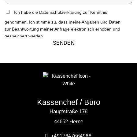
Ich habe die Datenschutzerklärung zur Kenntnis
genommen. Ich stimme zu, dass meine Angaben und Daten
zur Beantwortung meiner Anfrage elektronisch erhoben und
gespeichert werden.
Kassenchef / Büro
Hauptstraße 178
44652 Herne
+4917647664968