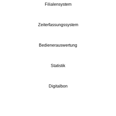
Filialensystem
Zeiterfassungssystem
Bedienerauswertung
Statistik
Digitalbon