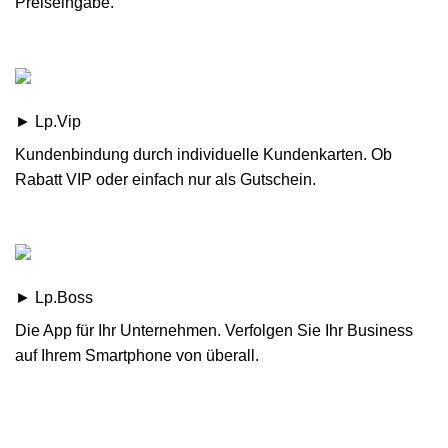
Preiseingabe.
► Lp.Vip
Kundenbindung durch individuelle Kundenkarten. Ob
Rabatt VIP oder einfach nur als Gutschein.
► Lp.Boss
Die App für Ihr Unternehmen. Verfolgen Sie Ihr Business
auf Ihrem Smartphone von überall.