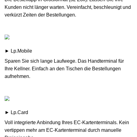
Kunden nicht länger warten. Vereinfacht, beschleunigt und
verkürzt Zeiten der Bestellungen.
► Lp.Mobile
Sparen Sie sich lange Laufwege. Das Handterminal für
Ihre Kellner. Einfach an den Tischen die Bestellungen
aufnehmen.
► Lp.Card
Voll integrierte Anbindung Ihres EC-Kartenterminals. Kein
vertippen mehr am EC-Kartenterminal durch manuelle