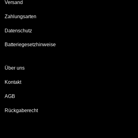
Versand
Zahlungsarten
Datenschutz
Batteriegesetzhinweise
Über uns
Kontakt
AGB
Rückgaberecht