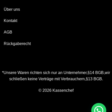
Über uns
Kontakt
AGB
Rückgaberecht
*Unsere Waren richten sich nur an Unternehmer,§14 BGB,wir
schließen keine Verträge mit Verbrauchern,§13 BGB.
© 2026 Kassenchef