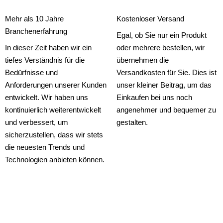
Mehr als 10 Jahre
Kostenloser Versand
Branchenerfahrung
Egal, ob Sie nur ein Produkt
In dieser Zeit haben wir ein
oder mehrere bestellen, wir
tiefes Verständnis für die
übernehmen die
Bedürfnisse und
Versandkosten für Sie. Dies ist
Anforderungen unserer Kunden
unser kleiner Beitrag, um das
entwickelt. Wir haben uns
Einkaufen bei uns noch
kontinuierlich weiterentwickelt
angenehmer und bequemer zu
und verbessert, um
gestalten.
sicherzustellen, dass wir stets
die neuesten Trends und
Technologien anbieten können.