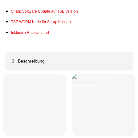
Sharp Software Update auf TSE Version
TSE WORM Karte für Sharp Kassen
Inklusive Rückversand
Beschreibung