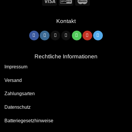
Visa
GiroPay
Maestro
Kontakt
Rechtliche Informationen
Impressum
Versand
Zahlungsarten
Datenschutz
Batteriegesetzhinweise