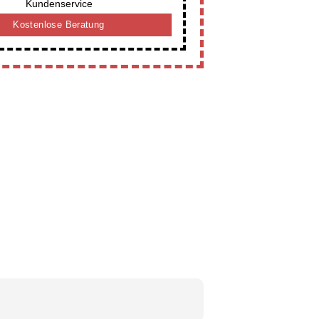
Kundenservice
Kostenlose Beratung