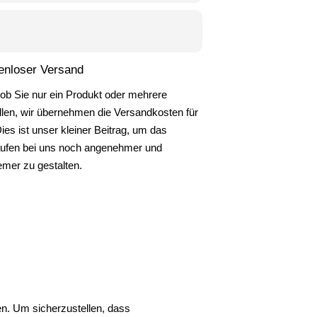
enloser Versand
 ob Sie nur ein Produkt oder mehrere
llen, wir übernehmen die Versandkosten für
Dies ist unser kleiner Beitrag, um das
ufen bei uns noch angenehmer und
mer zu gestalten.
ten. Um sicherzustellen, dass