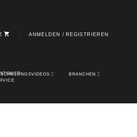
€
ANMELDEN / REGISTRIEREN
SCHULUNGSVIDEOS
BRANCHEN