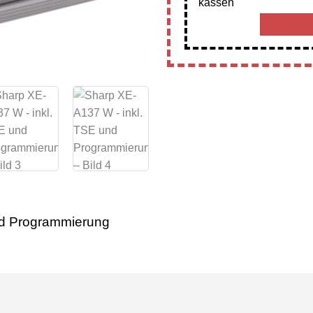
nd Programmierung