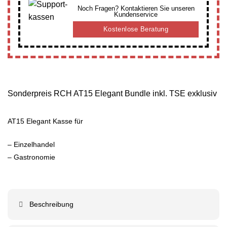
Noch Fragen? Kontaktieren Sie unseren
Kundenservice
Kostenlose Beratung
Sonderpreis RCH AT15 Elegant Bundle inkl. TSE exklusiv
AT15 Elegant Kasse für
– Einzelhandel
– Gastronomie
Beschreibung