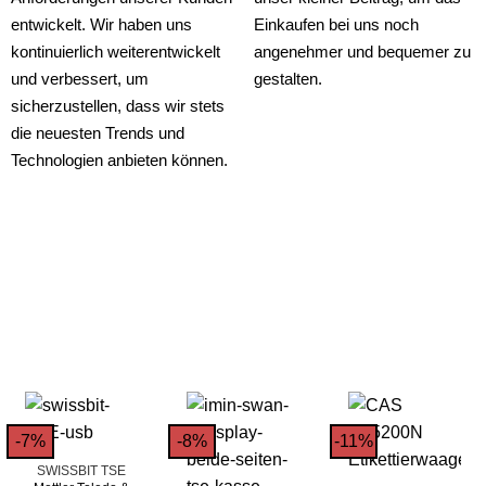
entwickelt. Wir haben uns
Einkaufen bei uns noch
kontinuierlich weiterentwickelt
angenehmer und bequemer zu
und verbessert, um
gestalten.
sicherzustellen, dass wir stets
die neuesten Trends und
Technologien anbieten können.
-7%
-8%
-11%
SWISSBIT TSE