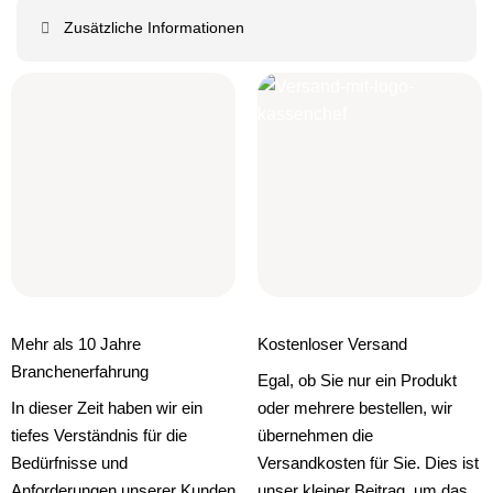
Zusätzliche Informationen
Mehr als 10 Jahre
Kostenloser Versand
Branchenerfahrung
Egal, ob Sie nur ein Produkt
In dieser Zeit haben wir ein
oder mehrere bestellen, wir
tiefes Verständnis für die
übernehmen die
Bedürfnisse und
Versandkosten für Sie. Dies ist
Anforderungen unserer Kunden
unser kleiner Beitrag, um das