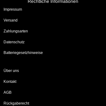
Rechtliche Informationen
Impressum
Versand
Zahlungsarten
Datenschutz
Batteriegesetzhinweise
Über uns
Kontakt
AGB
Rückgaberecht