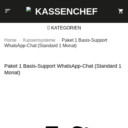
Zum
Inhalt
springen
KATEGORIEN
Home
-
Kassensysteme
-
Paket 1 Basis-Support
WhatsApp-Chat (Standard 1 Monat)
Paket 1 Basis-Support WhatsApp-Chat (Standard 1
Monat)