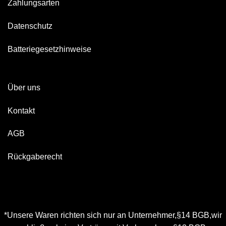
Zahlungsarten
Datenschutz
Batteriegesetzhinweise
Über uns
Kontakt
AGB
Rückgaberecht
*Unsere Waren richten sich nur an Unternehmer,§14 BGB,wir