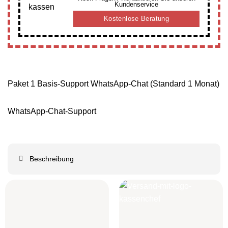
Kundenservice
Kostenlose Beratung
Paket 1 Basis-Support WhatsApp-Chat (Standard 1 Monat)
WhatsApp-Chat-Support
Beschreibung