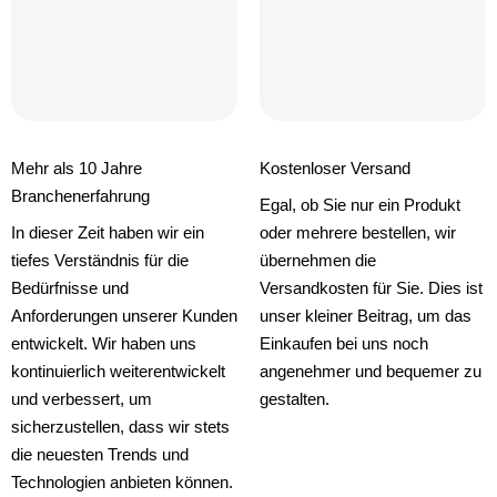
Mehr als 10 Jahre
Kostenloser Versand
Branchenerfahrung
Egal, ob Sie nur ein Produkt
In dieser Zeit haben wir ein
oder mehrere bestellen, wir
tiefes Verständnis für die
übernehmen die
Bedürfnisse und
Versandkosten für Sie. Dies ist
Anforderungen unserer Kunden
unser kleiner Beitrag, um das
entwickelt. Wir haben uns
Einkaufen bei uns noch
kontinuierlich weiterentwickelt
angenehmer und bequemer zu
und verbessert, um
gestalten.
sicherzustellen, dass wir stets
die neuesten Trends und
Technologien anbieten können.