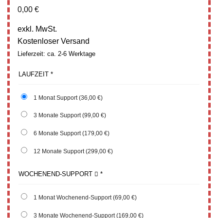
0,00
€
exkl. MwSt.
Kostenloser Versand
Lieferzeit: ca. 2-6 Werktage
LAUFZEIT
*
1 Monat Support
(36,00 €)
3 Monate Support
(99,00 €)
6 Monate Support
(179,00 €)
12 Monate Support
(299,00 €)
WOCHENEND-SUPPORT
*
1 Monat Wochenend-Support
(69,00 €)
3 Monate Wochenend-Support
(169,00 €)