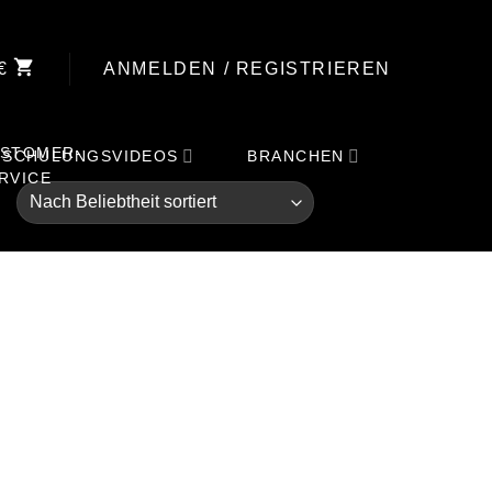
€
ANMELDEN / REGISTRIEREN
SCHULUNGSVIDEOS
BRANCHEN