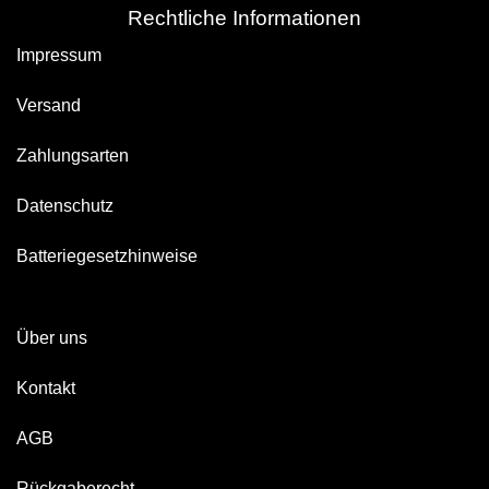
Rechtliche Informationen
Impressum
Versand
Zahlungsarten
Datenschutz
Batteriegesetzhinweise
Über uns
Kontakt
AGB
Rückgaberecht