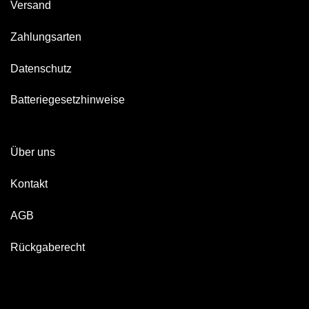
Versand
Zahlungsarten
Datenschutz
Batteriegesetzhinweise
Über uns
Kontakt
AGB
Rückgaberecht