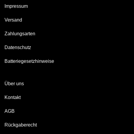
Impressum
Versand
Zahlungsarten
Datenschutz
Batteriegesetzhinweise
Über uns
Kontakt
AGB
Rückgaberecht