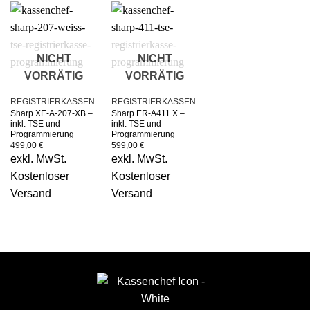
NICHT
NICHT
VORRÄTIG
VORRÄTIG
REGISTRIERKASSEN
REGISTRIERKASSEN
Sharp XE-A-207-XB –
Sharp ER-A411 X –
inkl. TSE und
inkl. TSE und
Programmierung
Programmierung
499,00
€
599,00
€
exkl. MwSt.
exkl. MwSt.
Kostenloser
Kostenloser
Versand
Versand