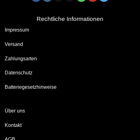
Rechtliche Informationen
Impressum
Versand
Zahlungsarten
Datenschutz
Batteriegesetzhinweise
Über uns
Kontakt
AGB