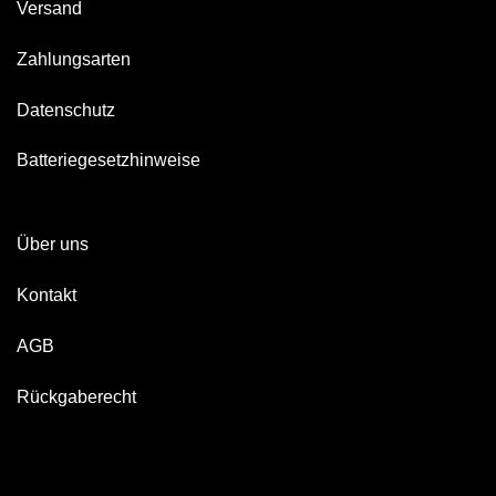
Versand
Zahlungsarten
Datenschutz
Batteriegesetzhinweise
Über uns
Kontakt
AGB
Rückgaberecht