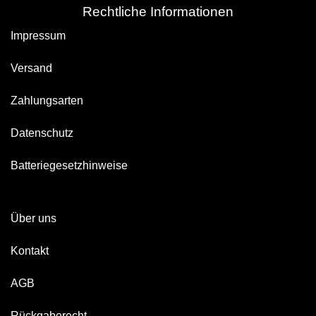
Rechtliche Informationen
Impressum
Versand
Zahlungsarten
Datenschutz
Batteriegesetzhinweise
Über uns
Kontakt
AGB
Rückgaberecht