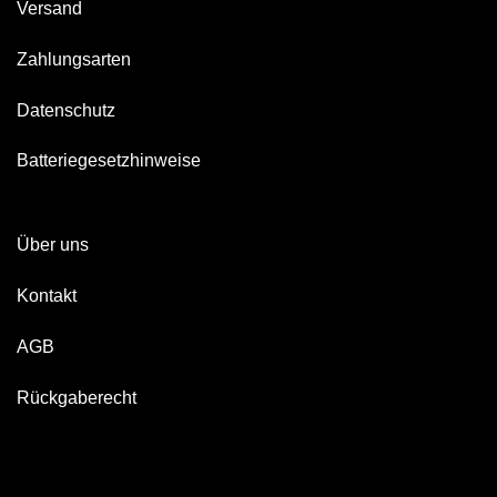
Versand
Zahlungsarten
Datenschutz
Batteriegesetzhinweise
Über uns
Kontakt
AGB
Rückgaberecht